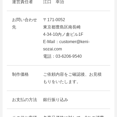
運営責任者
江口 幸治
お問い合わせ
〒171-0052
先
東京都豊島区南長崎
4-34-10内ノ倉ビル1F
E-Mail：customer@keni-
sozai.com
電話：03-6206-9540
制作価格
ご依頼内容をご確認後、お見積
もりをいたします。
お支払の方法
銀行振り込み