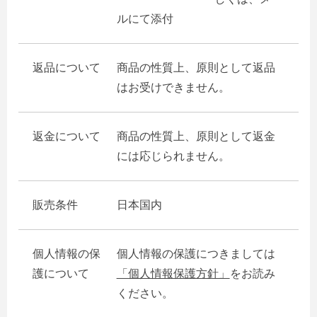
ルにて添付
返品について
商品の性質上、原則として返品
はお受けできません。
返金について
商品の性質上、原則として返金
には応じられません。
販売条件
日本国内
個人情報の保
個人情報の保護につきましては
護について
「個人情報保護方針」
をお読み
ください。