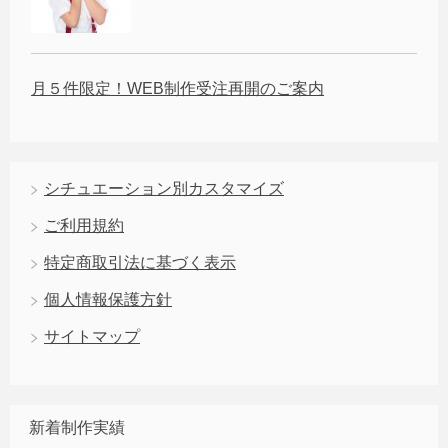
月５件限定！WEB制作受注再開のご案内
シチュエーション別カスタマイズ
ご利用規約
特定商取引法に基づく表示
個人情報保護方針
サイトマップ
新着制作実績