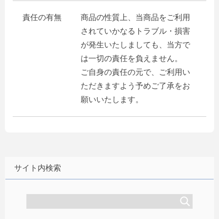
責任の有無
商品の性質上、当商品をご利用
されていかなるトラブル・損害
が発生いたしましても、当方で
は一切の責任を負えません。
ご自身の責任の元で、ご利用い
ただきますよう予めご了承をお
願いいたします。
サイト内検索