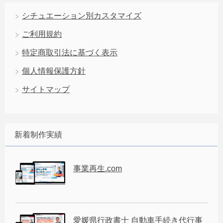
シチュエーション別カスタマイズ
ご利用規約
特定商取引法に基づく表示
個人情報保護方針
サイトマップ
新着制作実績
事業再生.com
愛媛県行政書士 自動車手続き代行事