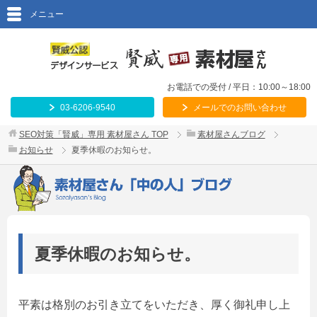
メニュー
お電話での受付 / 平日：10:00～18:00
03-6206-9540
メールでのお問い合わせ
SEO対策「賢威」専用 素材屋さん
TOP
素材屋さんブログ
お知らせ
夏季休暇のお知らせ。
夏季休暇のお知らせ。
平素は格別のお引き立てをいただき、厚く御礼申し上