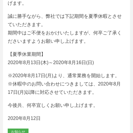
げます。
誠に勝手ながら、弊社では下記期間を夏季休暇とさせ
ていただきます。
期間中はご不便をおかけいたしますが、何卒ご了承く
ださいますようお願い申し上げます。
【夏季休業期間】
2020年8月13日(木)～2020年8月16日(日)
※2020年8月17日(月)より、通常業務を開始します。
※休暇中のお問い合わせにつきましては、2020年8月
17日(月)以降に対応させていただきます。
今後共、何卒宜しくお願い申し上げます。
2020年8月12日
お知らせ